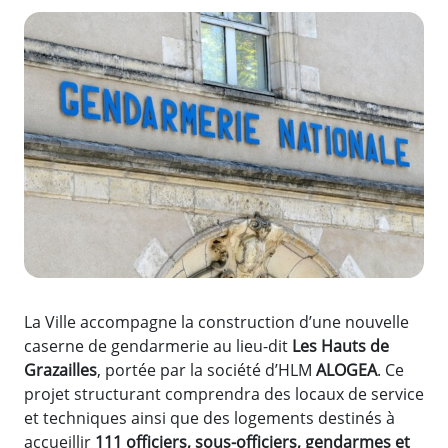
Zoom de l'image
La Ville accompagne la construction d’une nouvelle
caserne de gendarmerie au lieu-dit
Les Hauts de
Grazailles
, portée par la société d’HLM
ALOGEA
. Ce
projet structurant comprendra des locaux de service
et techniques ainsi que des logements destinés à
accueillir
111
officiers, sous-officiers, gendarmes et