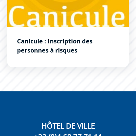
Canicule : Inscription des
personnes à risques
HÔTEL DE VILLE