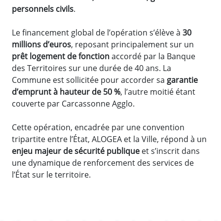
personnels civils
.
Le financement global de l’opération s’élève à
30
millions d’euros
, reposant principalement sur un
prêt logement de fonction
accordé par la Banque
des Territoires sur une durée de 40 ans. La
Commune est sollicitée pour accorder sa
garantie
d’emprunt à hauteur de 50 %
, l’autre moitié étant
couverte par Carcassonne Agglo.
Cette opération, encadrée par une convention
tripartite entre l’État, ALOGEA et la Ville, répond à un
enjeu majeur de sécurité publique
et s’inscrit dans
une dynamique de renforcement des services de
l’État sur le territoire.