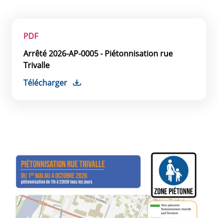
PDF
Arrêté 2026-AP-0005 - Piétonnisation rue
Trivalle
Télécharger
Zoom de l'image