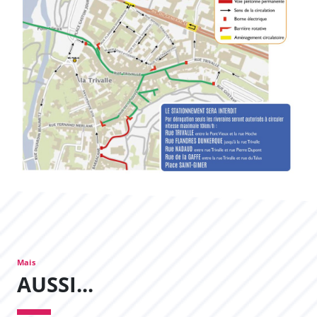
Mais
AUSSI...