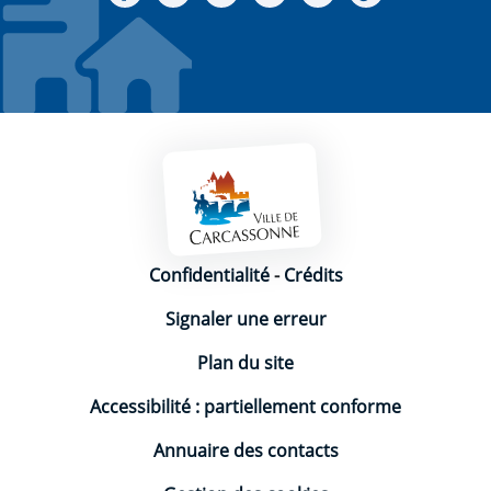
Mentions légales
Confidentialité
-
Crédits
Signaler une erreur
Plan du site
Accessibilité : partiellement conforme
Annuaire des contacts