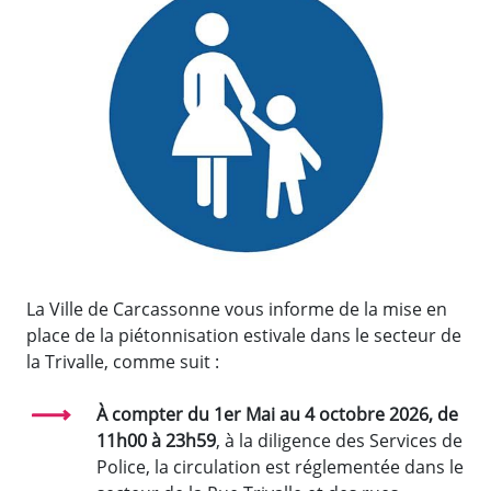
La Ville de Carcassonne vous informe de la mise en
place de la piétonnisation estivale dans le secteur de
la Trivalle, comme suit :
À compter du 1er Mai au 4 octobre 2026, de
11h00 à 23h59
, à la diligence des Services de
Police, la circulation est réglementée dans le