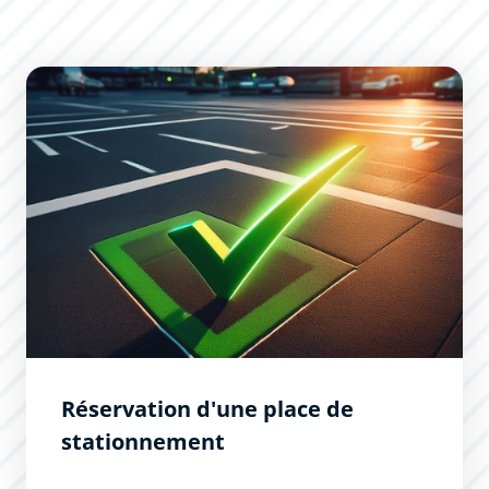
Réservation d&#039;une place de stationnement
Réservation d'une place de
stationnement