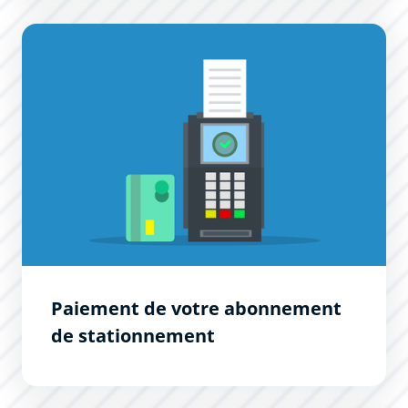
Paiement de votre abonnement de stationnement
Paiement de votre abonnement
de stationnement