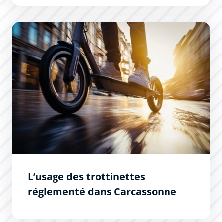
L’usage des trottinettes réglementé dans Carcassonne
L’usage des trottinettes
réglementé dans Carcassonne