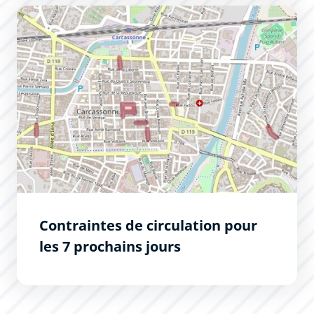
Contraintes de circulation pour les 7 prochains jours
Contraintes de circulation pour
les 7 prochains jours