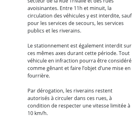
secteur de la
Rue Trivalle
et des rues
avoisinantes. Entre 11h et minuit, la
circulation des véhicules y est interdite, sauf
pour les services de secours, les services
publics et les riverains.
Le stationnement est également interdit sur
ces mêmes axes durant cette période. Tout
véhicule en infraction pourra être considéré
comme gênant et faire l’objet d’une mise en
fourrière.
Par dérogation, les riverains restent
autorisés à circuler dans ces rues, à
condition de respecter une vitesse limitée à
10 km/h.