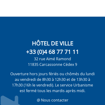
HÔTEL DE VILLE
+33 (0)4 68 77 71 11
32 rue Aimé Ramond
11835 Carcassonne Cédex 9
Ouverture hors jours fériés ou chômés du lundi
au vendredi de 8h30 à 12h30 et de 13h30 à
17h30 (16h le vendredi). Le service Urbanisme
est fermé tous les mardis après midi.
@ Nous contacter