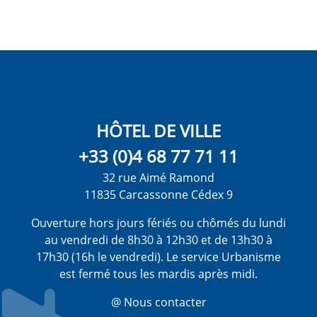
HÔTEL DE VILLE
+33 (0)4 68 77 71 11
32 rue Aimé Ramond
11835 Carcassonne Cédex 9
Ouverture hors jours fériés ou chômés du lundi
au vendredi de 8h30 à 12h30 et de 13h30 à
17h30 (16h le vendredi). Le service Urbanisme
est fermé tous les mardis après midi.
@ Nous contacter