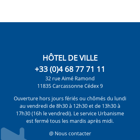
HÔTEL DE VILLE
+33 (0)4 68 77 71 11
32 rue Aimé Ramond
11835 Carcassonne Cédex 9
Ouverture hors jours fériés ou chômés du lundi
au vendredi de 8h30 à 12h30 et de 13h30 à
17h30 (16h le vendredi). Le service Urbanisme
est fermé tous les mardis après midi.
@ Nous contacter