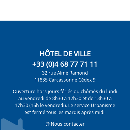
HÔTEL DE VILLE
+33 (0)4 68 77 71 11
32 rue Aimé Ramond
11835 Carcassonne Cédex 9
Ouverture hors jours fériés ou chômés du lundi
au vendredi de 8h30 à 12h30 et de 13h30 à
17h30 (16h le vendredi). Le service Urbanisme
est fermé tous les mardis après midi.
@ Nous contacter