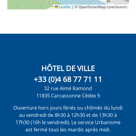
Leaflet
|
© OpenStreetMap contributors
HÔTEL DE VILLE
+33 (0)4 68 77 71 11
32 rue Aimé Ramond
11835 Carcassonne Cédex 9
Ouverture hors jours fériés ou chômés du lundi
au vendredi de 8h30 à 12h30 et de 13h30 à
17h30 (16h le vendredi). Le service Urbanisme
est fermé tous les mardis après midi.