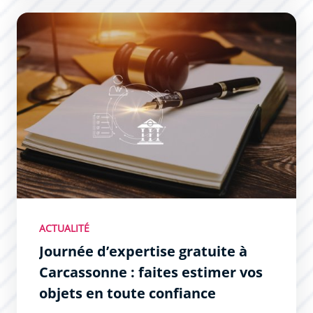
Journée d’expertise gratuite à Carcassonne : faites esti
ACTUALITÉ
Journée d’expertise gratuite à
Carcassonne : faites estimer vos
objets en toute confiance