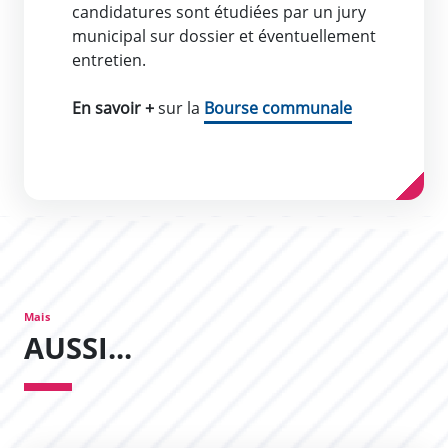
candidatures sont étudiées par un jury
municipal sur dossier et éventuellement
entretien.
En savoir +
sur la
Bourse communale
Mais
AUSSI...