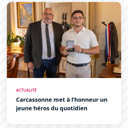
Carcassonne met à l’honneur un jeune héros du quotidi
ACTUALITÉ
Carcassonne met à l’honneur un
jeune héros du quotidien