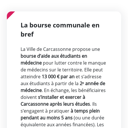
La bourse communale en
bref
La Ville de Carcassonne propose une
bourse d’aide aux étudiants en
médecine
pour lutter contre le manque
de médecins sur le territoire. Elle peut
atteindre
13 000 € par an
et s’adresse
aux étudiants à partir de la
2ᵉ année de
médecine
. En échange, les bénéficiaires
doivent
s’installer et exercer à
Carcassonne après leurs études
. Ils
s’engagent à pratiquer
à temps plein
pendant au moins 5 ans
(ou une durée
équivalente aux années financées). Les