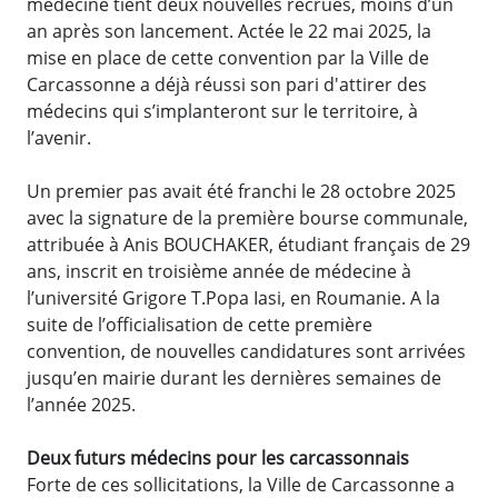
médecine tient deux nouvelles recrues, moins d’un
an après son lancement. Actée le 22 mai 2025, la
mise en place de cette convention par la Ville de
Carcassonne a déjà réussi son pari d'attirer des
médecins qui s’implanteront sur le territoire, à
l’avenir.
Un premier pas avait été franchi le 28 octobre 2025
avec la signature de la première bourse communale,
attribuée à Anis BOUCHAKER, étudiant français de 29
ans, inscrit en troisième année de médecine à
l’université Grigore T.Popa Iasi, en Roumanie. A la
suite de l’officialisation de cette première
convention, de nouvelles candidatures sont arrivées
jusqu’en mairie durant les dernières semaines de
l’année 2025.
Deux futurs médecins pour les carcassonnais
Forte de ces sollicitations, la Ville de Carcassonne a