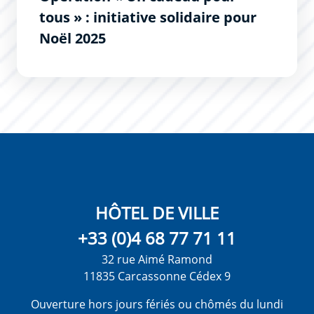
tous » : initiative solidaire pour
Noël 2025
HÔTEL DE VILLE
+33 (0)4 68 77 71 11
32 rue Aimé Ramond
11835 Carcassonne Cédex 9
Ouverture hors jours fériés ou chômés du lundi