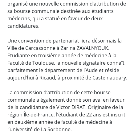
organisé une nouvelle commission d’attribution de
sa bourse communale destinée aux étudiants
médecins, qui a statué en faveur de deux
candidatures.
Une convention de partenariat liera désormais la
Ville de Carcassonne à Zarina ZAVALNYOUK.
Etudiante en troisième année de médecine à la
Faculté de Toulouse, la nouvelle signataire connaît
parfaitement le département de l’Aude et réside
aujourd’hui à Ricaud, à proximité de Castelnaudary.
La commission d’attribution de cette bourse
communale a également donné son aval en faveur
de la candidature de Victor DIRAT. Originaire de la
région Île-de-France, l’étudiant de 22 ans est inscrit
en deuxième année de faculté de médecine à
l’université de La Sorbonne.