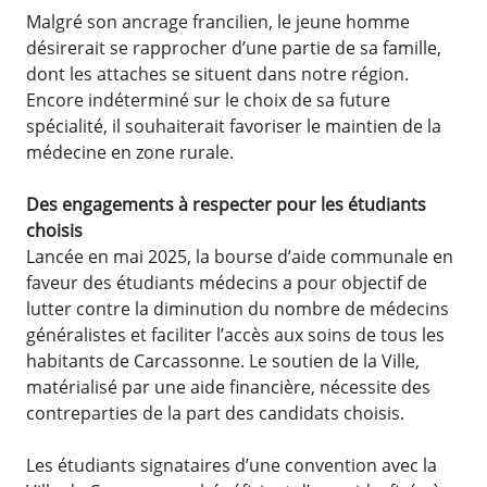
Malgré son ancrage francilien, le jeune homme
désirerait se rapprocher d’une partie de sa famille,
dont les attaches se situent dans notre région.
Encore indéterminé sur le choix de sa future
spécialité, il souhaiterait favoriser le maintien de la
médecine en zone rurale.
Des engagements à respecter pour les étudiants
choisis
Lancée en mai 2025, la bourse d’aide communale en
faveur des étudiants médecins a pour objectif de
lutter contre la diminution du nombre de médecins
généralistes et faciliter l’accès aux soins de tous les
habitants de Carcassonne. Le soutien de la Ville,
matérialisé par une aide financière, nécessite des
contreparties de la part des candidats choisis.
Les étudiants signataires d’une convention avec la