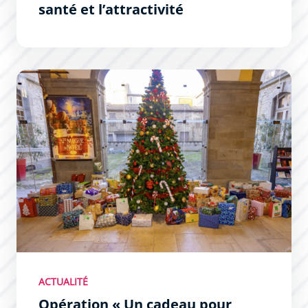
santé et l’attractivité
Opération « Un cadeau pour tous » : initiative solidaire
ACTUALITÉ
Opération « Un cadeau pour