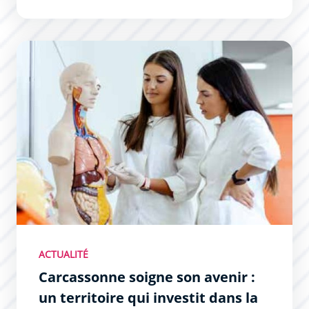
Carcassonne soigne son avenir : un territoire qui investit 
ACTUALITÉ
Carcassonne soigne son avenir :
un territoire qui investit dans la