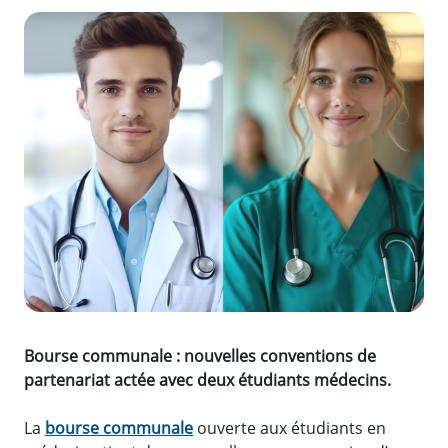
Zoom de l'image
Bourse communale : nouvelles conventions de
partenariat actée avec deux étudiants médecins.
La
bourse communale
ouverte aux étudiants en