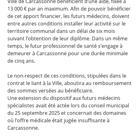
Ville de Carcassonne bénéficient d’une aide, fixée à
13 000 € par an maximum. Afin de pouvoir bénéficier
de cet apport financier, les futurs médecins, doivent
entre autres conditions installer leur activité sur le
territoire communal dans un délai de six mois
suivant l’obtention de leur diplôme. Dans un même
temps, le futur professionnel de santé s’engage à
demeurer à Carcassonne pour une durée minimale
de cinq ans.
Le non-respect de ces conditions, stipulées dans le
contrat le liant à la Ville, aboutira au remboursement
des sommes versées au bénéficiaire.
Une extension du dispositif aux futurs médecins
spécialistes avait été actée lors du conseil municipal
du 25 septembre 2025 et concernait des domaines
où l’offre médicale était jugée insuffisante à
Carcassonne.